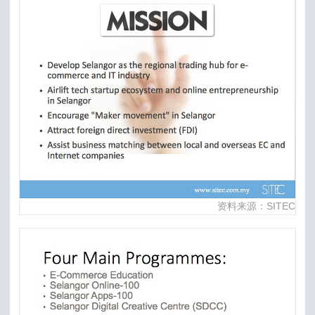
资料来源：SITEC