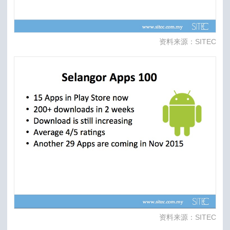
资料来源：SITEC
资料来源：SITEC