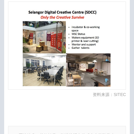
资料来源：SITEC