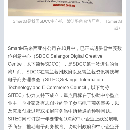
SmartM是我国SDCC中心第一波进驻的台湾厂商。（SmartM
摄）
SmartM马来西亚分公司在10月中，已正式进驻雪兰莪数
位创意中心（SDCC,Selangor Digital Creative
Centre，以下简称SDCC），是SDCC第一波进驻的台
湾厂商。SDCC在雪兰莪州政府以及雪兰莪资讯科技与
电子商务理事会（SITEC,Selangor Information
Technology and E-Commerce Council，以下简称
SITEC）协力支持下成立，重点目标在于协助中小型企
业主、企业家及有志创业的学子参与电子商务事务，以
及克服创业过程或拓展商务当中所遭遇的种种问题。
SITEC同时订定一年要带领100家中小企业上线发展电
子商务、推动电子商务教育、协助州政府和中小企业开