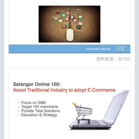
资料来源：SITEC