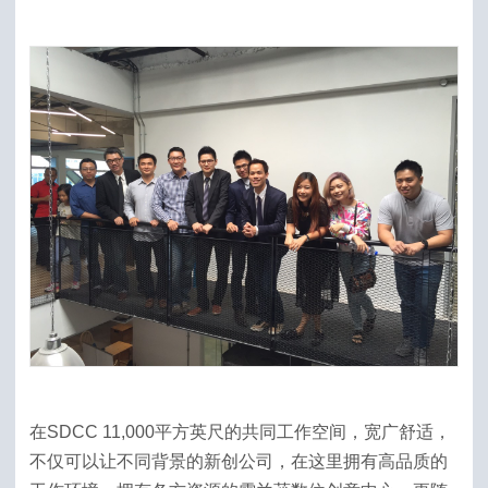
在SDCC 11,000平方英尺的共同工作空间，宽广舒适，
不仅可以让不同背景的新创公司，在这里拥有高品质的