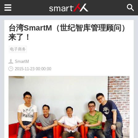
台湾SmartM（世纪智库管理顾问）
来了！
电子商务
SmartM
2015-11-23 00:00:00