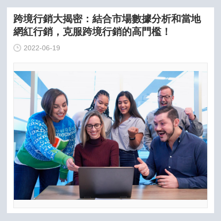
跨境行銷大揭密：結合市場數據分析和當地
網紅行銷，克服跨境行銷的高門檻！
2022-06-19