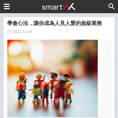
學會心法，讓你成為人見人愛的超級業務
2022-12-15