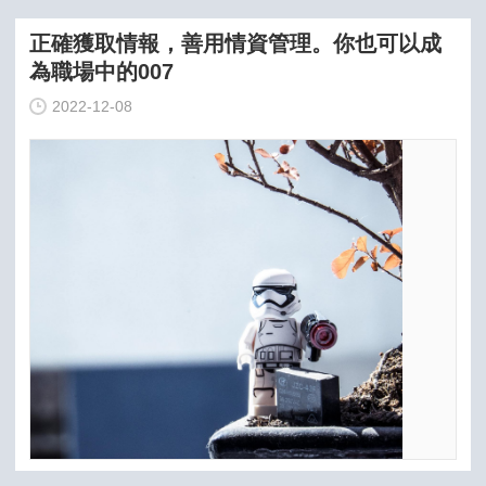
正確獲取情報，善用情資管理。你也可以成
為職場中的007
2022-12-08